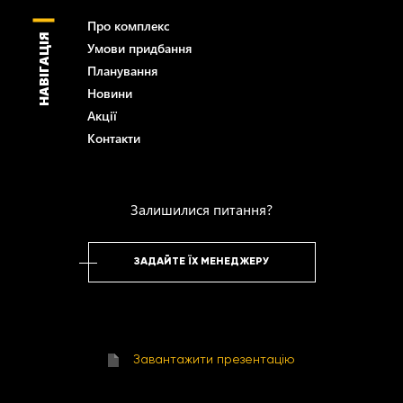
Про комплекс
НАВІГАЦІЯ
Умови придбання
Планування
Новини
Акції
Контакти
Залишилися питання?
ЗАДАЙТЕ ЇХ МЕНЕДЖЕРУ
Завантажити презентацію