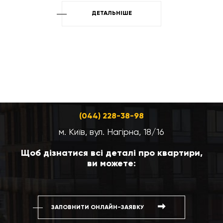
ДЕТАЛЬНІШЕ
(044) 228-38-98
м. Київ, вул. Нагірна, 18/16
Щоб дізнатися всі деталі про квартири,
ви можете:
ЗАПОВНИТИ ОНЛАЙН-ЗАЯВКУ