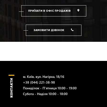
ПРИЇХАТИ В ОФІС ПРОДАЖІВ
ЗАМОВИТИ ДЗВІНОК
м. Київ, вул. Нагірна, 18/16
КОНТАКТИ
+38 (044) 221-38-98
Понеділок - П'ятниця 10:00 - 19:00
Субота - Неділя 10:00 - 18:00