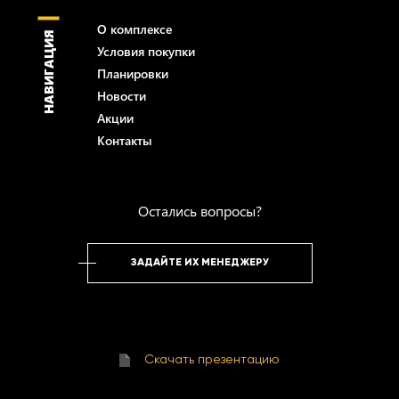
О комплексе
НАВИГАЦИЯ
Условия покупки
Планировки
Новости
Акции
Контакты
Остались вопросы?
ЗАДАЙТЕ ИХ МЕНЕДЖЕРУ
Скачать презентацию