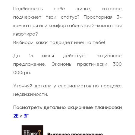
Подбираешь себе жилье, которое
подчеркнет твой статус? Просторная 3-
комнатная или комфортабельная 2-комнатная
квартира?
Выбирай, какая подойдет именно тебе!
До 15 июля действует акционное
предложение. Экономь практически 300
000грн.
Уточняй детали у специалистов по продаже
недвижимости.
Посмотреть детально акционные планировки
2Е
и
3Г