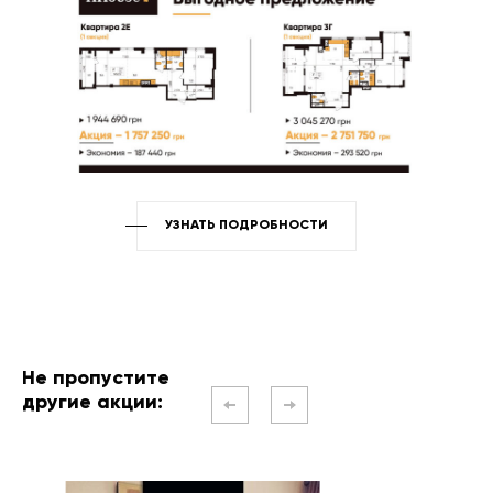
УЗНАТЬ ПОДРОБНОСТИ
Не пропустите
другие акции: