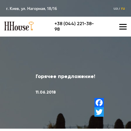
ua
ru
г. Киев, ул. Нагорная, 18/16
+38 (044) 221-38-
98
Горячее предложение!
11.06.2018
Facebook
Twitter