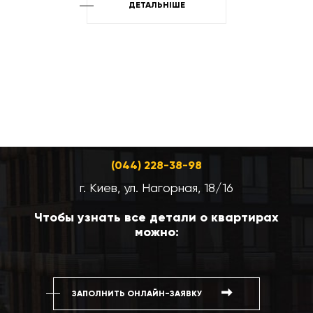
ДЕТАЛЬНІШЕ
(044) 228-38-98
г. Киев, ул. Нагорная, 18/16
Чтобы узнать все детали о квартирах
можно:
ЗАПОЛНИТЬ ОНЛАЙН-ЗАЯВКУ