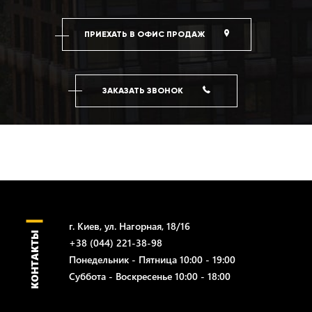
ПРИЕХАТЬ В ОФИС ПРОДАЖ
ЗАКАЗАТЬ ЗВОНОК
г. Киев, ул. Нагорная, 18/16
КОНТАКТЫ
+38 (044) 221-38-98
Понедельник - Пятница 10:00 - 19:00
Суббота - Воскресенье 10:00 - 18:00