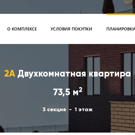
О КОМПЛЕКСЕ
УСЛОВИЯ ПОКУПКИ
ПЛАНИРОВК
2А
Двухкомнатная квартира
2
73,5 м
3 секция
1 этаж