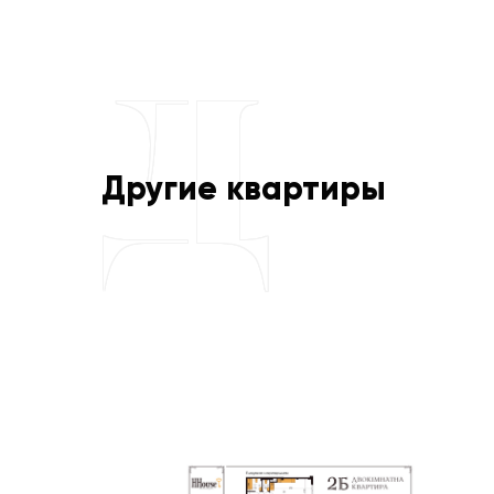
Другие квартиры