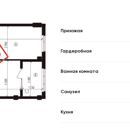
Прихожая
Гардеробная
Ванная комната
Санузел
Кухня