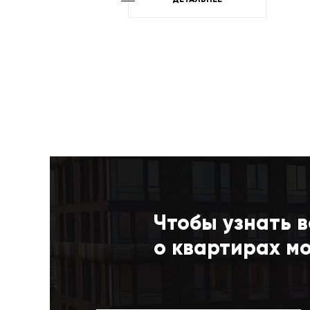
ДЕТАЛЬНЕЕ
Чтобы узнать в
о квартирах м