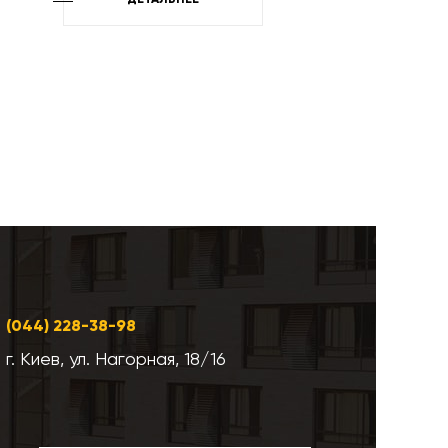
ДЕТАЛЬНЕЕ
(044) 228-38-98
г. Киев, ул. Нагорная, 18/16